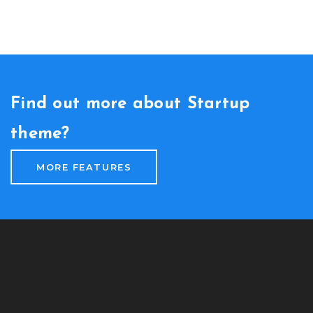
Find out more about Startup
theme?
MORE FEATURES