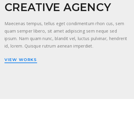
CREATIVE AGENCY
Maecenas tempus, tellus eget condimentum rhon cus, sem
quam semper libero, sit amet adipiscing sem neque sed
ipsum. Nam quam nunc, blandit vel, luctus pulvinar, hendrerit
id, lorem. Quisque rutrum aenean imperdiet.
VIEW WORKS