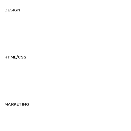
DESIGN
HTML/CSS
MARKETING