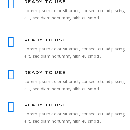
READY TO USE
Lorem ipsum dolor sit amet, consec tetu adipiscing
elit, sed diam nonummy nibh euismod .
READY TO USE
Lorem ipsum dolor sit amet, consec tetu adipiscing
elit, sed diam nonummy nibh euismod .
READY TO USE
Lorem ipsum dolor sit amet, consec tetu adipiscing
elit, sed diam nonummy nibh euismod .
READY TO USE
Lorem ipsum dolor sit amet, consec tetu adipiscing
elit, sed diam nonummy nibh euismod .