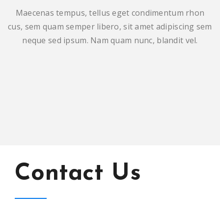
Maecenas tempus, tellus eget condimentum rhon
cus, sem quam semper libero, sit amet adipiscing sem
neque sed ipsum. Nam quam nunc, blandit vel.
Contact Us