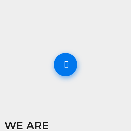
WE ARE