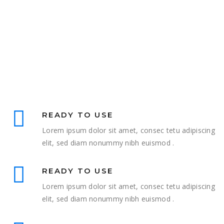
READY TO USE
Lorem ipsum dolor sit amet, consec tetu adipiscing
elit, sed diam nonummy nibh euismod .
READY TO USE
Lorem ipsum dolor sit amet, consec tetu adipiscing
elit, sed diam nonummy nibh euismod .