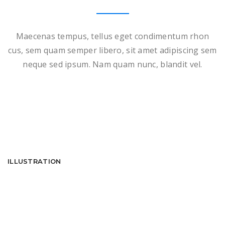
Maecenas tempus, tellus eget condimentum rhon
cus, sem quam semper libero, sit amet adipiscing sem
neque sed ipsum. Nam quam nunc, blandit vel.
ILLUSTRATION