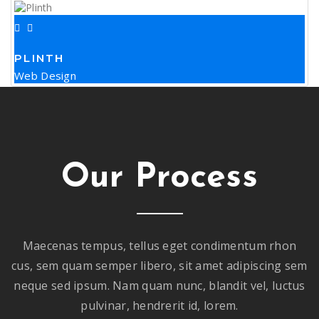
PLINTH
Web Design
Our Process
Maecenas tempus, tellus eget condimentum rhon
cus, sem quam semper libero, sit amet adipiscing sem
neque sed ipsum. Nam quam nunc, blandit vel, luctus
pulvinar, hendrerit id, lorem.