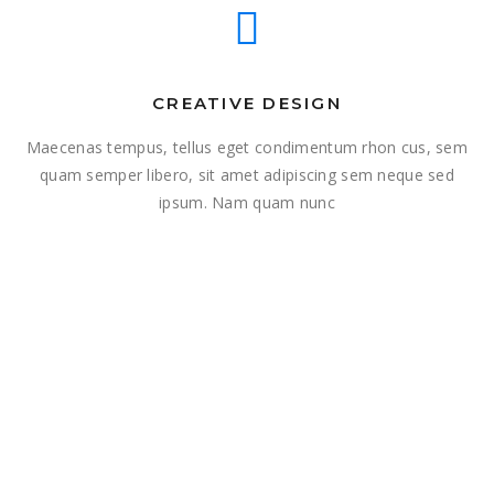
CREATIVE DESIGN
Maecenas tempus, tellus eget condimentum rhon cus, sem
quam semper libero, sit amet adipiscing sem neque sed
ipsum. Nam quam nunc