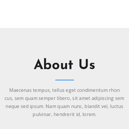
About Us
Maecenas tempus, tellus eget condimentum rhon
cus, sem quam semper libero, sit amet adipiscing sem
neque sed ipsum. Nam quam nunc, blandit vel, luctus
pulvinar, hendrerit id, lorem.