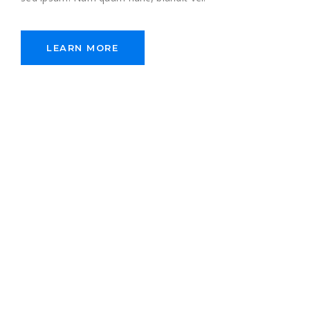
LEARN MORE