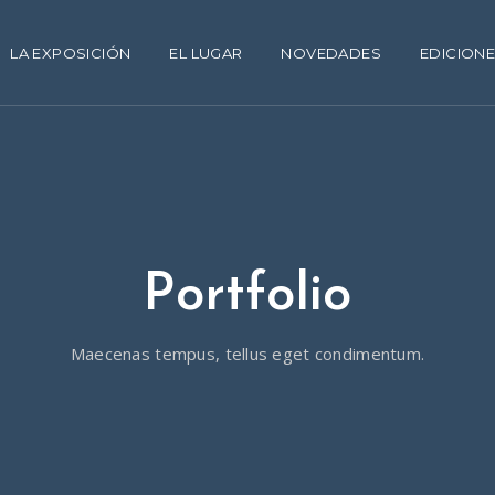
LA EXPOSICIÓN
EL LUGAR
NOVEDADES
EDICIONE
Portfolio
Maecenas tempus, tellus eget condimentum.