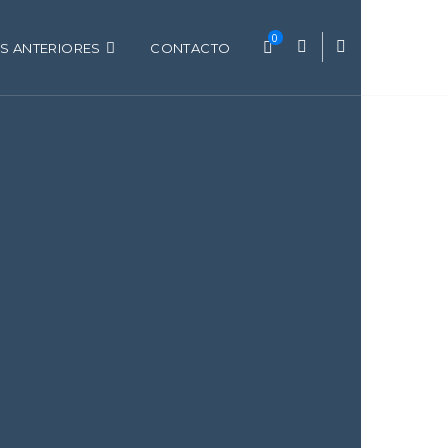
0
S ANTERIORES
CONTACTO