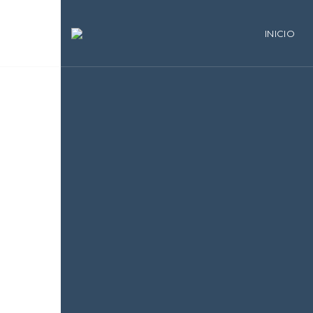
INICIO