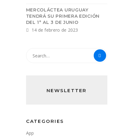
MERCOLÁCTEA URUGUAY
TENDRÁ SU PRIMERA EDICIÓN
DEL 1° AL 3 DE JUNIO
14 de febrero de 2023
NEWSLETTER
CATEGORIES
App