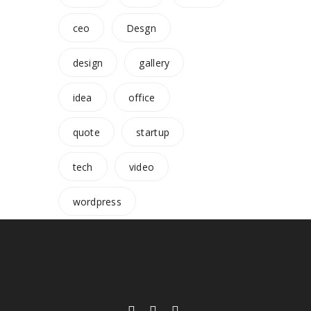
ceo
Desgn
design
gallery
idea
office
quote
startup
tech
video
wordpress