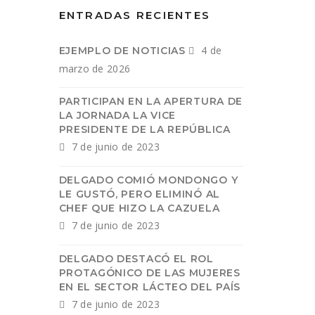
ENTRADAS RECIENTES
4 de
EJEMPLO DE NOTICIAS
marzo de 2026
PARTICIPAN EN LA APERTURA DE
LA JORNADA LA VICE
PRESIDENTE DE LA REPÚBLICA
7 de junio de 2023
DELGADO COMIÓ MONDONGO Y
LE GUSTÓ, PERO ELIMINÓ AL
CHEF QUE HIZO LA CAZUELA
7 de junio de 2023
DELGADO DESTACÓ EL ROL
PROTAGÓNICO DE LAS MUJERES
EN EL SECTOR LÁCTEO DEL PAÍS
7 de junio de 2023