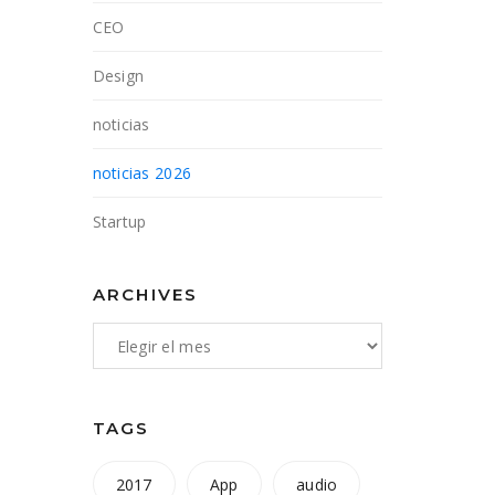
CEO
Design
noticias
noticias 2026
Startup
ARCHIVES
TAGS
2017
App
audio