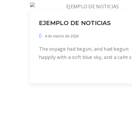
EJEMPLO DE NOTICIAS
4 de marzo de 2026
The voyage had begun, and had begun
happily with a soft blue sky, and a calm s