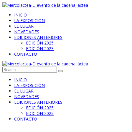
INICIO
LA EXPOSICIÓN
EL LUGAR
NOVEDADES
EDICIONES ANTERIORES
EDICIÓN 2025
EDICIÓN 2023
CONTACTO
INICIO
LA EXPOSICIÓN
EL LUGAR
NOVEDADES
EDICIONES ANTERIORES
EDICIÓN 2025
EDICIÓN 2023
CONTACTO