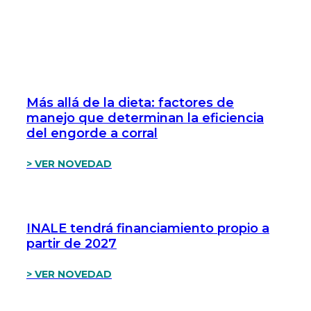
Más allá de la dieta: factores de
manejo que determinan la eficiencia
del engorde a corral
> VER NOVEDAD
INALE tendrá financiamiento propio a
partir de 2027
> VER NOVEDAD