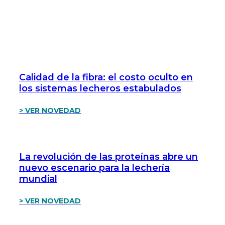
Calidad de la fibra: el costo oculto en
los sistemas lecheros estabulados
> VER NOVEDAD
La revolución de las proteínas abre un
nuevo escenario para la lechería
mundial
> VER NOVEDAD