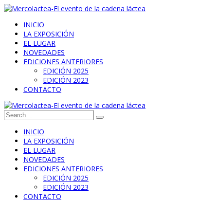
INICIO
LA EXPOSICIÓN
EL LUGAR
NOVEDADES
EDICIONES ANTERIORES
EDICIÓN 2025
EDICIÓN 2023
CONTACTO
INICIO
LA EXPOSICIÓN
EL LUGAR
NOVEDADES
EDICIONES ANTERIORES
EDICIÓN 2025
EDICIÓN 2023
CONTACTO