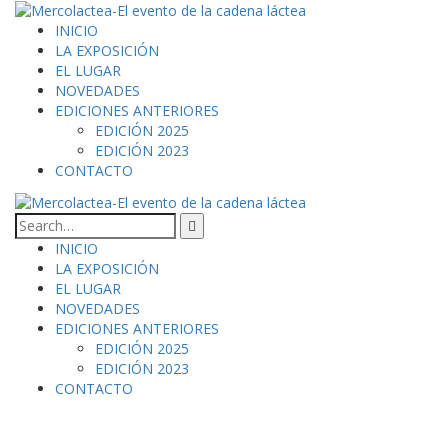
INICIO
LA EXPOSICIÓN
EL LUGAR
NOVEDADES
EDICIONES ANTERIORES
EDICIÓN 2025
EDICIÓN 2023
CONTACTO
INICIO
LA EXPOSICIÓN
EL LUGAR
NOVEDADES
EDICIONES ANTERIORES
EDICIÓN 2025
EDICIÓN 2023
CONTACTO