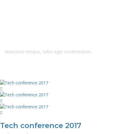
Tags: tech
Maecenas tempus, tellus eget condimentum.
Tech conference 2017