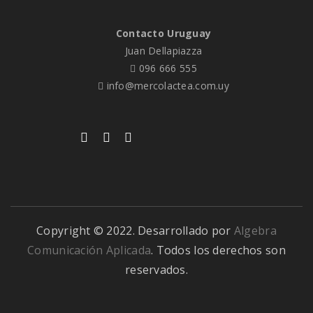
Contacto Uruguay
Juan Dellapiazza
096 666 555
info@mercolactea.com.uy
Copyright © 2022. Desarrollado por
Algebra
Comunicación Aplicada
. Todos los derechos son
reservados.