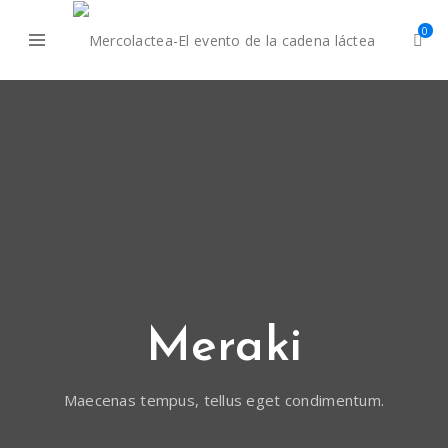
0
Meraki
Maecenas tempus, tellus eget condimentum.