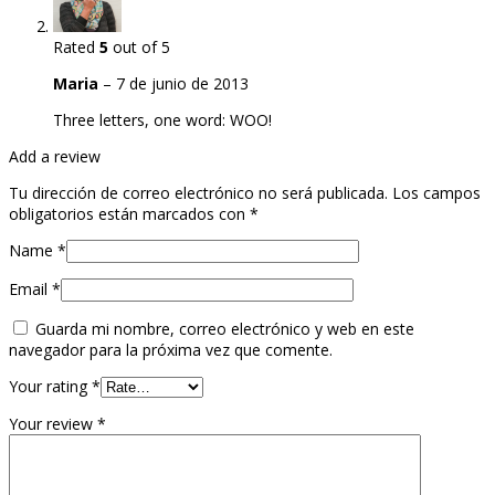
Rated
5
out of 5
Maria
–
7 de junio de 2013
Three letters, one word: WOO!
Add a review
Tu dirección de correo electrónico no será publicada.
Los campos
obligatorios están marcados con
*
Name
*
Email
*
Guarda mi nombre, correo electrónico y web en este
navegador para la próxima vez que comente.
Your rating
*
Your review
*