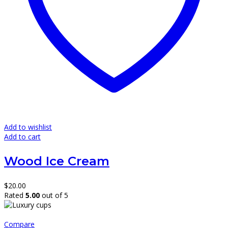
Add to wishlist
Add to cart
Wood Ice Cream
$
20.00
Rated
5.00
out of 5
Compare