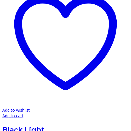
Add to wishlist
Add to cart
Black Light