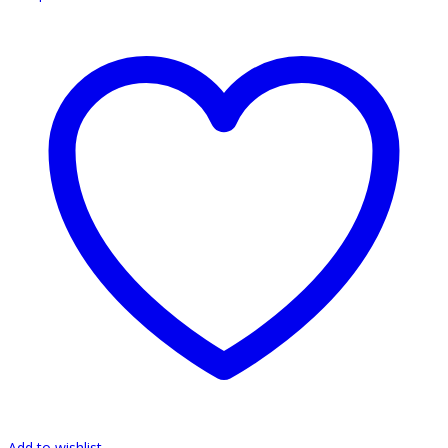
Add to wishlist