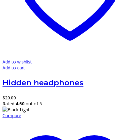
Add to wishlist
Add to cart
Hidden headphones
$
20.00
Rated
4.50
out of 5
Compare