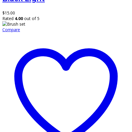
$
15.00
Rated
4.00
out of 5
Compare