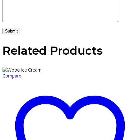
Submit
Related Products
Compare