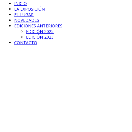
INICIO
LA EXPOSICIÓN
EL LUGAR
NOVEDADES
EDICIONES ANTERIORES
EDICIÓN 2025
EDICIÓN 2023
CONTACTO
Color sucking