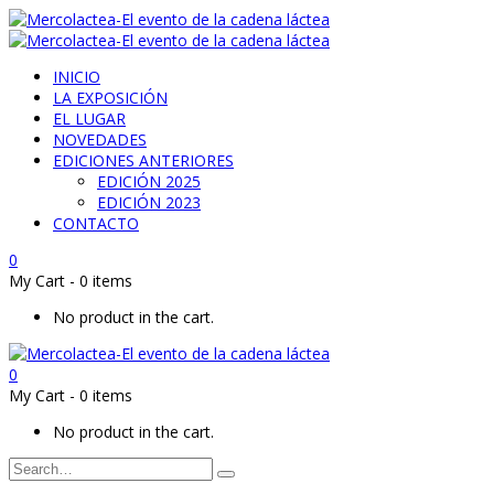
INICIO
LA EXPOSICIÓN
EL LUGAR
NOVEDADES
EDICIONES ANTERIORES
EDICIÓN 2025
EDICIÓN 2023
CONTACTO
0
My Cart
-
0 items
No product in the cart.
0
My Cart
-
0 items
No product in the cart.