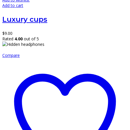
Add to cart
Luxury cups
$
9.00
Rated
4.00
out of 5
Compare