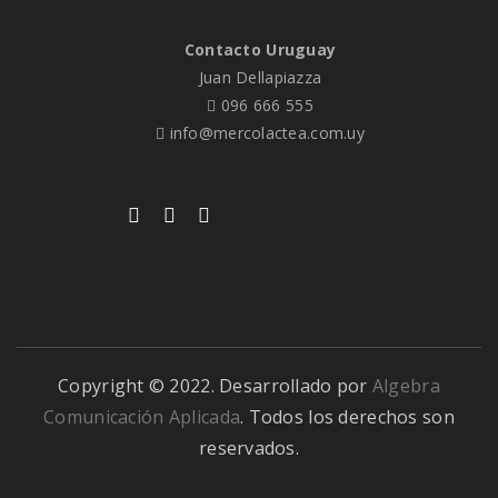
Contacto Uruguay
Juan Dellapiazza
096 666 555
info@mercolactea.com.uy
Copyright © 2022. Desarrollado por
Algebra
Comunicación Aplicada
. Todos los derechos son
reservados.