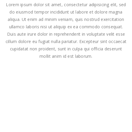
Lorem ipsum dolor sit amet, consectetur adipisicing elit, sed
do eiusmod tempor incididunt ut labore et dolore magna
aliqua. Ut enim ad minim veniam, quis nostrud exercitation
ullamco laboris nisi ut aliquip ex ea commodo consequat.
Duis aute irure dolor in reprehenderit in voluptate velit esse
cillum dolore eu fugiat nulla pariatur. Excepteur sint occaecat
cupidatat non proident, sunt in culpa qui officia deserunt
mollit anim id est laborum.