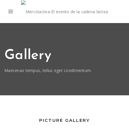
Gallery
Maecenas tempus, tellus eget condimentum.
PICTURE GALLERY