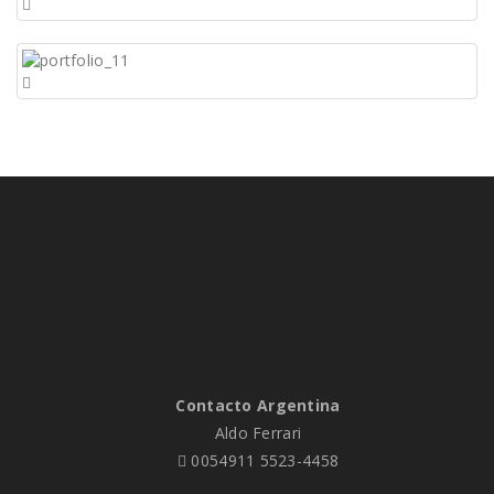
Contacto Argentina
Aldo Ferrari
0054911 5523-4458