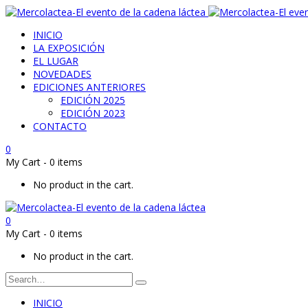
INICIO
LA EXPOSICIÓN
EL LUGAR
NOVEDADES
EDICIONES ANTERIORES
EDICIÓN 2025
EDICIÓN 2023
CONTACTO
0
My Cart
-
0 items
No product in the cart.
0
My Cart
-
0 items
No product in the cart.
INICIO