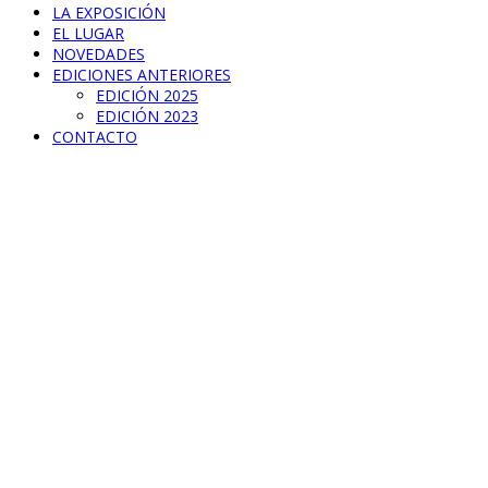
LA EXPOSICIÓN
EL LUGAR
NOVEDADES
EDICIONES ANTERIORES
EDICIÓN 2025
EDICIÓN 2023
CONTACTO