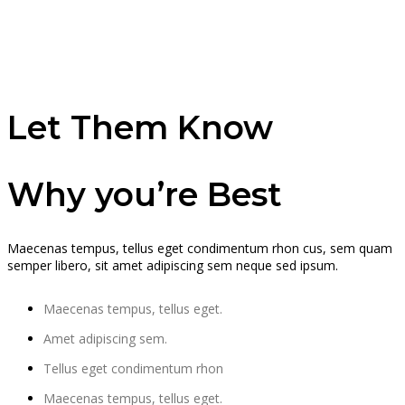
Let Them Know
Why you’re Best
Maecenas tempus, tellus eget condimentum rhon cus, sem quam
semper libero, sit amet adipiscing sem neque sed ipsum.
Maecenas tempus, tellus eget.
Amet adipiscing sem.
Tellus eget condimentum rhon
Maecenas tempus, tellus eget.