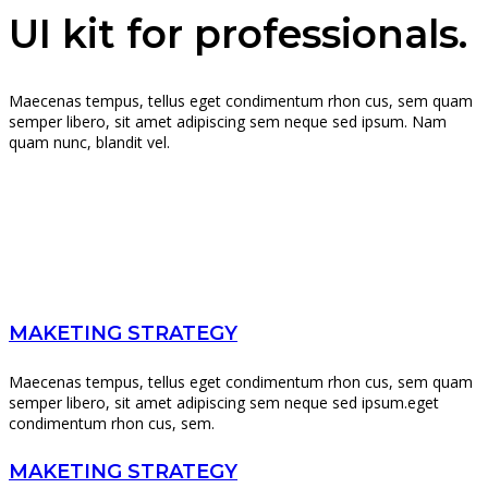
UI kit for professionals.
Maecenas tempus, tellus eget condimentum rhon cus, sem quam
semper libero, sit amet adipiscing sem neque sed ipsum. Nam
quam nunc, blandit vel.
MAKETING STRATEGY
Maecenas tempus, tellus eget condimentum rhon cus, sem quam
semper libero, sit amet adipiscing sem neque sed ipsum.eget
condimentum rhon cus, sem.
MAKETING STRATEGY