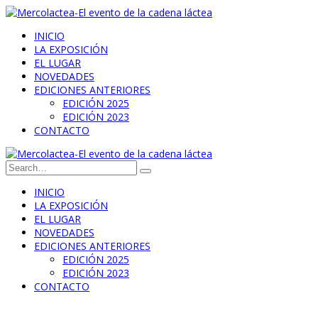
INICIO
LA EXPOSICIÓN
EL LUGAR
NOVEDADES
EDICIONES ANTERIORES
EDICIÓN 2025
EDICIÓN 2023
CONTACTO
INICIO
LA EXPOSICIÓN
EL LUGAR
NOVEDADES
EDICIONES ANTERIORES
EDICIÓN 2025
EDICIÓN 2023
CONTACTO