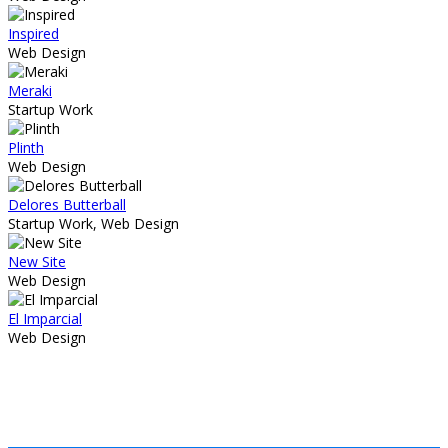
Inspired
Web Design
Meraki
Startup Work
Plinth
Web Design
Delores Butterball
Startup Work, Web Design
New Site
Web Design
El Imparcial
Web Design