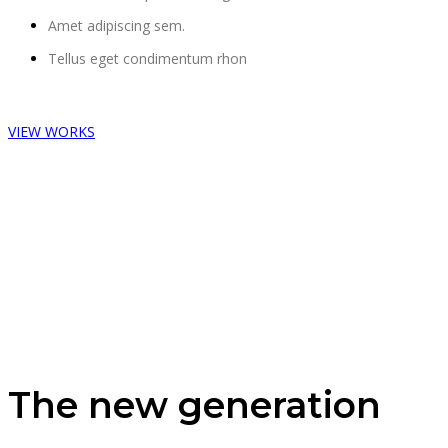
Amet adipiscing sem.
Tellus eget condimentum rhon
VIEW WORKS
The new generation