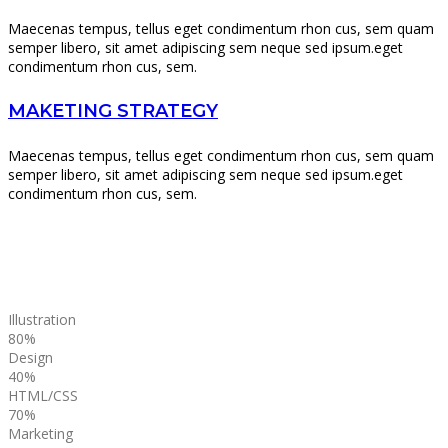
Maecenas tempus, tellus eget condimentum rhon cus, sem quam
semper libero, sit amet adipiscing sem neque sed ipsum.eget
condimentum rhon cus, sem.
MAKETING STRATEGY
Maecenas tempus, tellus eget condimentum rhon cus, sem quam
semper libero, sit amet adipiscing sem neque sed ipsum.eget
condimentum rhon cus, sem.
Illustration
80%
Design
40%
HTML/CSS
70%
Marketing