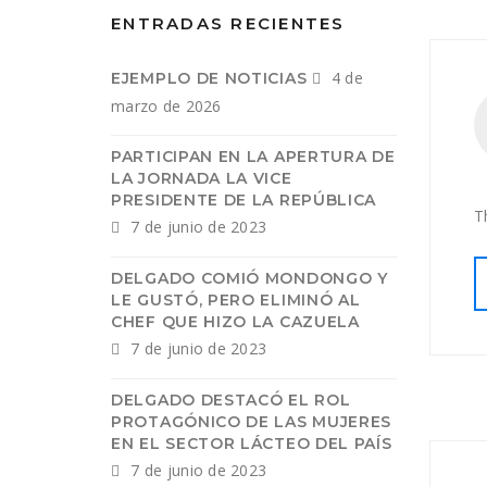
ENTRADAS RECIENTES
4 de
EJEMPLO DE NOTICIAS
marzo de 2026
PARTICIPAN EN LA APERTURA DE
LA JORNADA LA VICE
PRESIDENTE DE LA REPÚBLICA
T
7 de junio de 2023
DELGADO COMIÓ MONDONGO Y
LE GUSTÓ, PERO ELIMINÓ AL
CHEF QUE HIZO LA CAZUELA
7 de junio de 2023
DELGADO DESTACÓ EL ROL
PROTAGÓNICO DE LAS MUJERES
EN EL SECTOR LÁCTEO DEL PAÍS
7 de junio de 2023