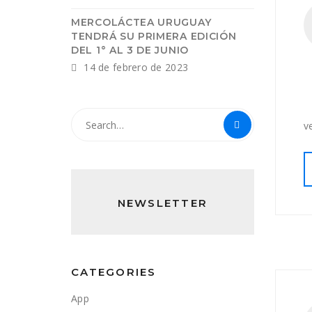
MERCOLÁCTEA URUGUAY
TENDRÁ SU PRIMERA EDICIÓN
DEL 1° AL 3 DE JUNIO
14 de febrero de 2023
v
NEWSLETTER
CATEGORIES
App