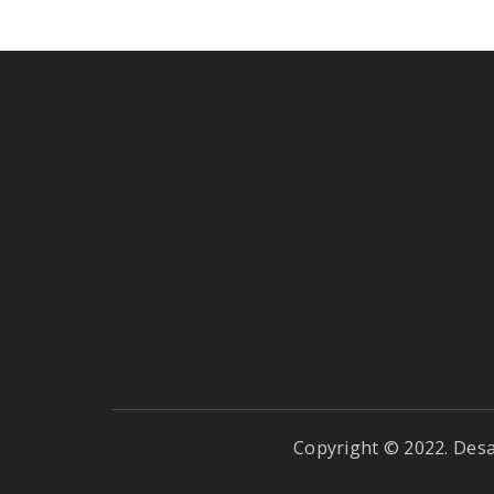
Copyright © 2022. Des