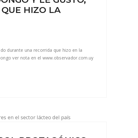
 QUE HIZO LA
ado durante una recorrida que hizo en la
ndongo ver nota en el www.observador.com.uy