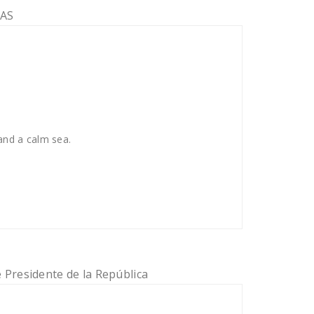
and a calm sea.