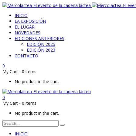
INICIO
LA EXPOSICIÓN
EL LUGAR
NOVEDADES
EDICIONES ANTERIORES
EDICIÓN 2025
EDICIÓN 2023
CONTACTO
0
My Cart
-
0 items
No product in the cart.
0
My Cart
-
0 items
No product in the cart.
INICIO