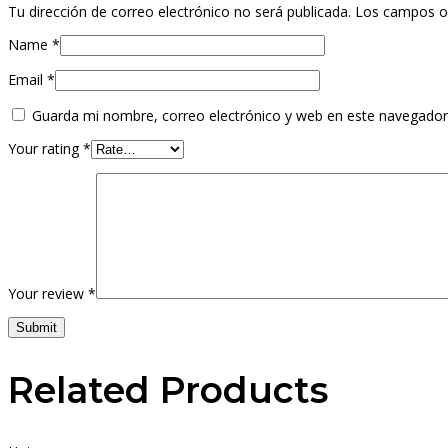
Tu dirección de correo electrónico no será publicada.
Los campos o
Name
*
Email
*
Guarda mi nombre, correo electrónico y web en este navegador
Your rating
*
Your review
*
Submit
Related Products