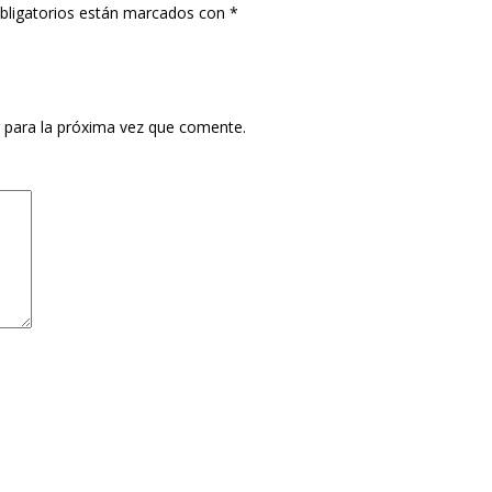
bligatorios están marcados con
*
 para la próxima vez que comente.