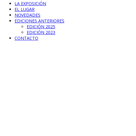
LA EXPOSICIÓN
EL LUGAR
NOVEDADES
EDICIONES ANTERIORES
EDICIÓN 2025
EDICIÓN 2023
CONTACTO
Hidden headpho