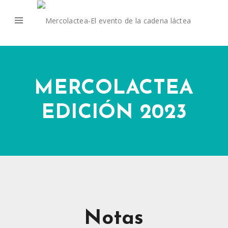
MERCOLACTEA
EDICIÓN 2023
Notas