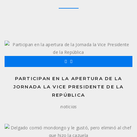
PARTICIPAN EN LA APERTURA DE LA
JORNADA LA VICE PRESIDENTE DE LA
REPÚBLICA
noticias