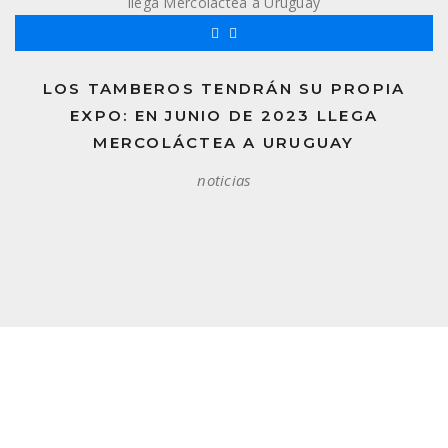
LOS TAMBEROS TENDRÁN SU PROPIA
EXPO: EN JUNIO DE 2023 LLEGA
MERCOLÁCTEA A URUGUAY
noticias