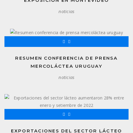
EXPOSICIÓN EN MONTEVIDEO
noticias
RESUMEN CONFERENCIA DE PRENSA
MERCOLÁCTEA URUGUAY
noticias
EXPORTACIONES DEL SECTOR LÁCTEO