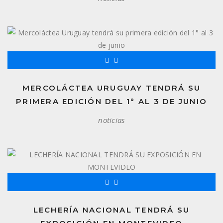
MERCOLÁCTEA URUGUAY TENDRÁ SU
PRIMERA EDICIÓN DEL 1° AL 3 DE JUNIO
noticias
LECHERÍA NACIONAL TENDRÁ SU