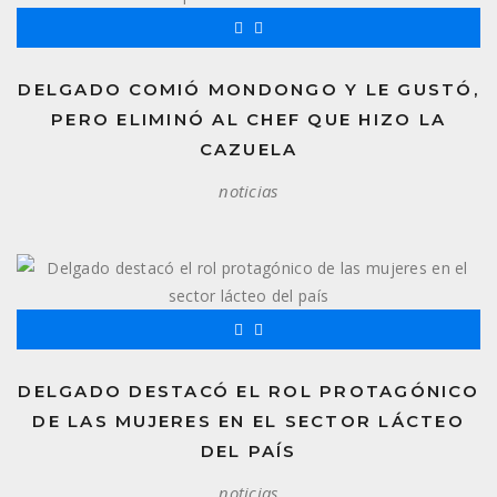
DELGADO COMIÓ MONDONGO Y LE GUSTÓ,
PERO ELIMINÓ AL CHEF QUE HIZO LA
CAZUELA
noticias
DELGADO DESTACÓ EL ROL PROTAGÓNICO
DE LAS MUJERES EN EL SECTOR LÁCTEO
DEL PAÍS
noticias