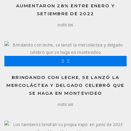
AUMENTARON 28% ENTRE ENERO Y
SETIEMBRE DE 2022
noticias
BRINDANDO CON LECHE, SE LANZÓ LA
MERCOLÁCTEA Y DELGADO CELEBRÓ QUE
SE HAGA EN MONTEVIDEO
noticias