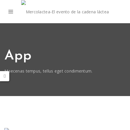
App
Maecenas tempus, tellus eget condimentum.