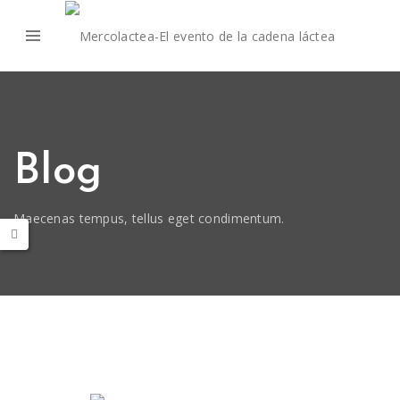
Blog
Maecenas tempus, tellus eget condimentum.