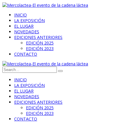
INICIO
LA EXPOSICIÓN
EL LUGAR
NOVEDADES
EDICIONES ANTERIORES
EDICIÓN 2025
EDICIÓN 2023
CONTACTO
INICIO
LA EXPOSICIÓN
EL LUGAR
NOVEDADES
EDICIONES ANTERIORES
EDICIÓN 2025
EDICIÓN 2023
CONTACTO