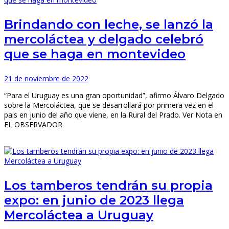
Brindando con leche, se lanzó la
mercoláctea y delgado celebró
que se haga en montevideo
21 de noviembre de 2022
“Para el Uruguay es una gran oportunidad”, afirmo Álvaro Delgado
sobre la Mercoláctea, que se desarrollará por primera vez en el
pais en junio del año que viene, en la Rural del Prado. Ver Nota en
EL OBSERVADOR
Los tamberos tendrán su propia
expo: en junio de 2023 llega
Mercoláctea a Uruguay