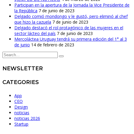
Participan en la apertura de la Jornada la Vice Presidente de
la República
7 de junio de 2023
Delgado comió mondongo y le gustó, pero eliminó al chef
que hizo la cazuela
7 de junio de 2023
Delgado destacó el rol protagónico de las mujeres en el
sector lácteo del país
7 de junio de 2023
Mercoláctea Uruguay tendrá su primera edición del 1° al 3
de junio
14 de febrero de 2023
NEWSLETTER
CATEGORIES
App
CEO
Design
noticias
noticias 2026
Startup