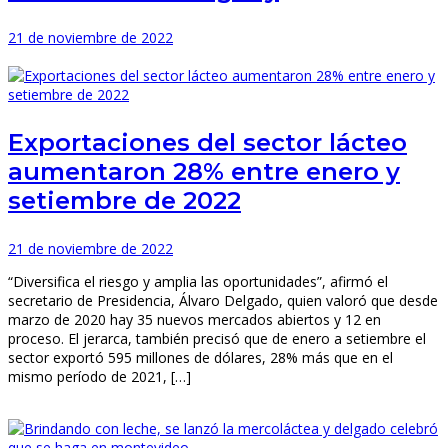
21 de noviembre de 2022
Exportaciones del sector lácteo
aumentaron 28% entre enero y
setiembre de 2022
21 de noviembre de 2022
“Diversifica el riesgo y amplia las oportunidades”, afirmó el
secretario de Presidencia, Álvaro Delgado, quien valoró que desde
marzo de 2020 hay 35 nuevos mercados abiertos y 12 en
proceso. El jerarca, también precisó que de enero a setiembre el
sector exportó 595 millones de dólares, 28% más que en el
mismo período de 2021, […]