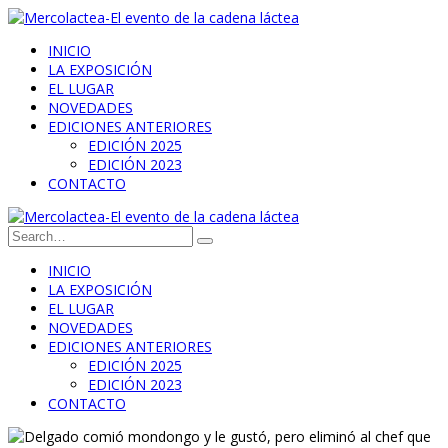
INICIO
LA EXPOSICIÓN
EL LUGAR
NOVEDADES
EDICIONES ANTERIORES
EDICIÓN 2025
EDICIÓN 2023
CONTACTO
INICIO
LA EXPOSICIÓN
EL LUGAR
NOVEDADES
EDICIONES ANTERIORES
EDICIÓN 2025
EDICIÓN 2023
CONTACTO