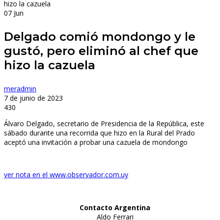
07
Jun
Delgado comió mondongo y le
gustó, pero eliminó al chef que
hizo la cazuela
meradmin
7 de junio de 2023
430
Álvaro Delgado, secretario de Presidencia de la República, este
sábado durante una recorrida que hizo en la Rural del Prado
aceptó una invitación a probar una cazuela de mondongo
ver nota en el www.observador.com.uy
Contacto Argentina
Aldo Ferrari