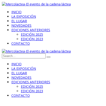
INICIO
LA EXPOSICIÓN
EL LUGAR
NOVEDADES
EDICIONES ANTERIORES
EDICIÓN 2025
EDICIÓN 2023
CONTACTO
INICIO
LA EXPOSICIÓN
EL LUGAR
NOVEDADES
EDICIONES ANTERIORES
EDICIÓN 2025
EDICIÓN 2023
CONTACTO