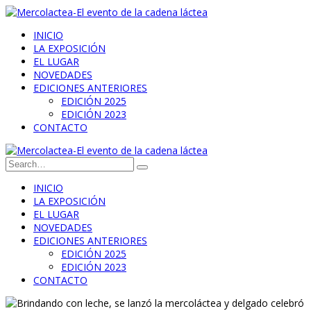
INICIO
LA EXPOSICIÓN
EL LUGAR
NOVEDADES
EDICIONES ANTERIORES
EDICIÓN 2025
EDICIÓN 2023
CONTACTO
INICIO
LA EXPOSICIÓN
EL LUGAR
NOVEDADES
EDICIONES ANTERIORES
EDICIÓN 2025
EDICIÓN 2023
CONTACTO