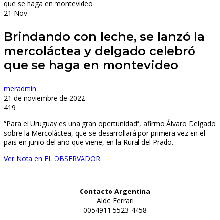
21
Nov
Brindando con leche, se lanzó la
mercoláctea y delgado celebró
que se haga en montevideo
meradmin
21 de noviembre de 2022
419
“Para el Uruguay es una gran oportunidad”, afirmo Álvaro Delgado
sobre la Mercoláctea, que se desarrollará por primera vez en el
pais en junio del año que viene, en la Rural del Prado.
Ver Nota en EL OBSERVADOR
Contacto Argentina
Aldo Ferrari
0054911 5523-4458