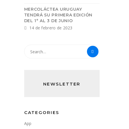
MERCOLÁCTEA URUGUAY
TENDRÁ SU PRIMERA EDICIÓN
DEL 1° AL 3 DE JUNIO
14 de febrero de 2023
NEWSLETTER
CATEGORIES
App