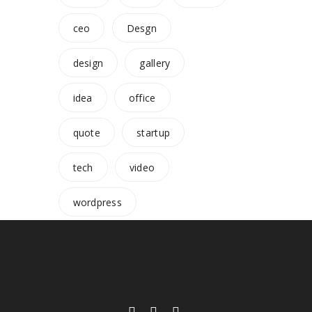
ceo
Desgn
design
gallery
idea
office
quote
startup
tech
video
wordpress