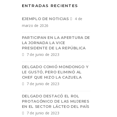
ENTRADAS RECIENTES
4 de
EJEMPLO DE NOTICIAS
marzo de 2026
PARTICIPAN EN LA APERTURA DE
LA JORNADA LA VICE
PRESIDENTE DE LA REPÚBLICA
7 de junio de 2023
DELGADO COMIÓ MONDONGO Y
LE GUSTÓ, PERO ELIMINÓ AL
CHEF QUE HIZO LA CAZUELA
7 de junio de 2023
DELGADO DESTACÓ EL ROL
PROTAGÓNICO DE LAS MUJERES
EN EL SECTOR LÁCTEO DEL PAÍS
7 de junio de 2023