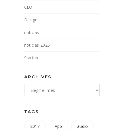
CEO
Design
noticias
noticias 2026
Startup
ARCHIVES
TAGS
2017
App
audio