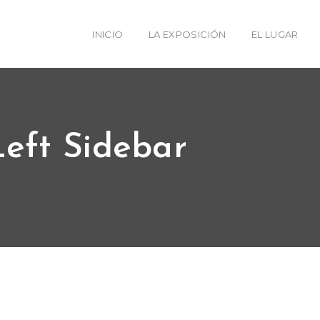
INICIO
LA EXPOSICIÓN
EL LUGAR
eft Sidebar