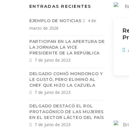
ENTRADAS RECIENTES
4 de
EJEMPLO DE NOTICIAS
marzo de 2026
R
P
PARTICIPAN EN LA APERTURA DE
LA JORNADA LA VICE
PRESIDENTE DE LA REPÚBLICA
7 de junio de 2023
DELGADO COMIÓ MONDONGO Y
LE GUSTÓ, PERO ELIMINÓ AL
CHEF QUE HIZO LA CAZUELA
7 de junio de 2023
DELGADO DESTACÓ EL ROL
PROTAGÓNICO DE LAS MUJERES
EN EL SECTOR LÁCTEO DEL PAÍS
7 de junio de 2023