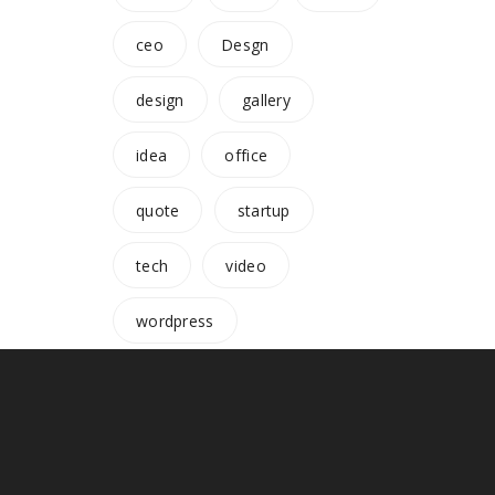
ceo
Desgn
design
gallery
idea
office
quote
startup
tech
video
wordpress