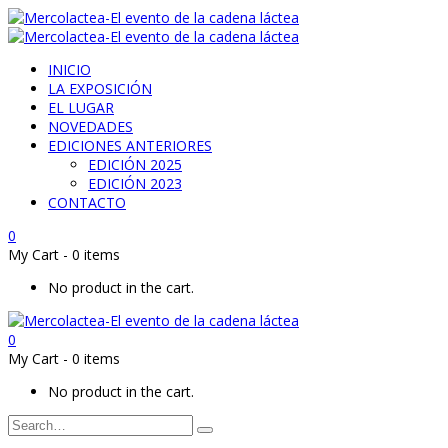
INICIO
LA EXPOSICIÓN
EL LUGAR
NOVEDADES
EDICIONES ANTERIORES
EDICIÓN 2025
EDICIÓN 2023
CONTACTO
0
My Cart
-
0 items
No product in the cart.
0
My Cart
-
0 items
No product in the cart.