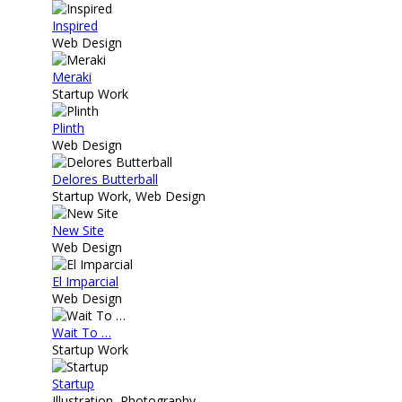
Inspired
Web Design
Meraki
Startup Work
Plinth
Web Design
Delores Butterball
Startup Work, Web Design
New Site
Web Design
El Imparcial
Web Design
Wait To …
Startup Work
Startup
Illustration, Photography