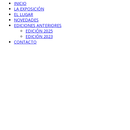
INICIO
LA EXPOSICIÓN
EL LUGAR
NOVEDADES
EDICIONES ANTERIORES
EDICIÓN 2025
EDICIÓN 2023
CONTACTO