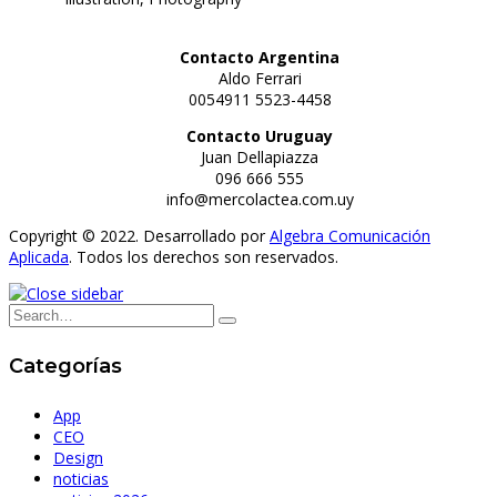
Contacto Argentina
Aldo Ferrari
0054911 5523-4458
Contacto Uruguay
Juan Dellapiazza
096 666 555
info@mercolactea.com.uy
Copyright © 2022. Desarrollado por
Algebra Comunicación
Aplicada
. Todos los derechos son reservados.
Categorías
App
CEO
Design
noticias