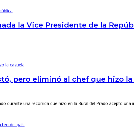
rnada la Vice Presidente de la Repúb
, pero eliminó al chef que hizo la
bado durante una recorrida que hizo en la Rural del Prado aceptó una