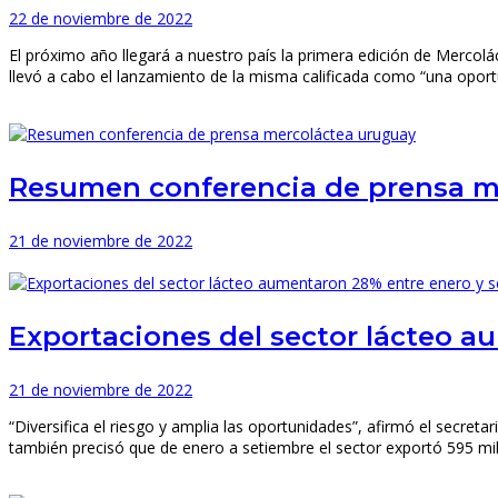
22 de noviembre de 2022
El próximo año llegará a nuestro país la primera edición de Mercolá
llevó a cabo el lanzamiento de la misma calificada como “una oport
Resumen conferencia de prensa m
21 de noviembre de 2022
Exportaciones del sector lácteo a
21 de noviembre de 2022
“Diversifica el riesgo y amplia las oportunidades”, afirmó el secre
también precisó que de enero a setiembre el sector exportó 595 mi