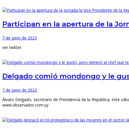
Participan en la apertura de la Jo
7 de junio de 2023
ver twitter
Delgado comió mondongo y le gustó
7 de junio de 2023
Álvaro Delgado, secretario de Presidencia de la República, este sá
www.observador.com.uy