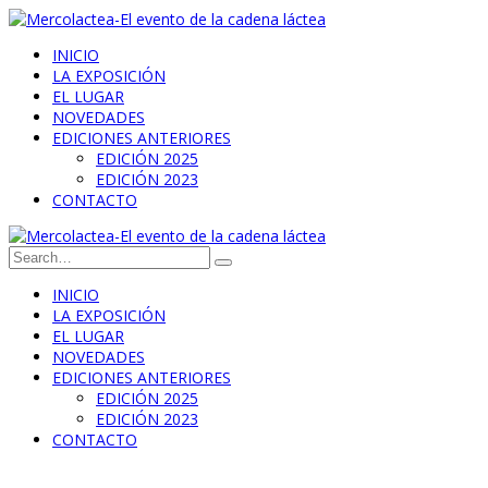
INICIO
LA EXPOSICIÓN
EL LUGAR
NOVEDADES
EDICIONES ANTERIORES
EDICIÓN 2025
EDICIÓN 2023
CONTACTO
INICIO
LA EXPOSICIÓN
EL LUGAR
NOVEDADES
EDICIONES ANTERIORES
EDICIÓN 2025
EDICIÓN 2023
CONTACTO