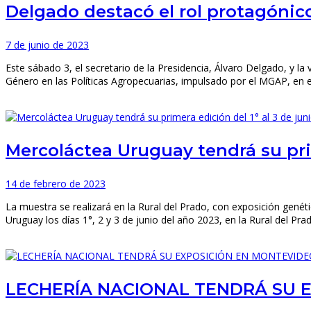
Delgado destacó el rol protagónico
7 de junio de 2023
Este sábado 3, el secretario de la Presidencia, Álvaro Delgado, y la 
Género en las Políticas Agropecuarias, impulsado por el MGAP, en e
Mercoláctea Uruguay tendrá su prim
14 de febrero de 2023
La muestra se realizará en la Rural del Prado, con exposición genéti
Uruguay los días 1°, 2 y 3 de junio del año 2023, en la Rural del Pr
LECHERÍA NACIONAL TENDRÁ SU 