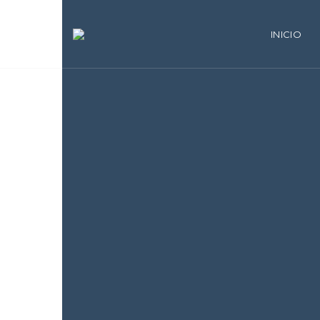
INICIO