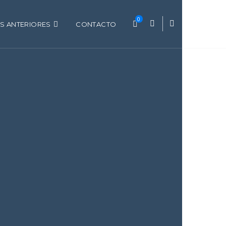
0
S ANTERIORES
CONTACTO