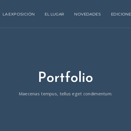
LA EXPOSICIÓN
EL LUGAR
NOVEDADES
EDICIONE
Portfolio
Maecenas tempus, tellus eget condimentum.