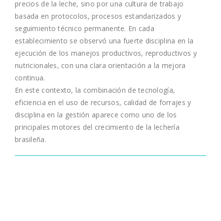
precios de la leche, sino por una cultura de trabajo
basada en protocolos, procesos estandarizados y
seguimiento técnico permanente. En cada
establecimiento se observó una fuerte disciplina en la
ejecución de los manejos productivos, reproductivos y
nutricionales, con una clara orientación a la mejora
continua.
En este contexto, la combinación de tecnología,
eficiencia en el uso de recursos, calidad de forrajes y
disciplina en la gestión aparece como uno de los
principales motores del crecimiento de la lechería
brasileña.