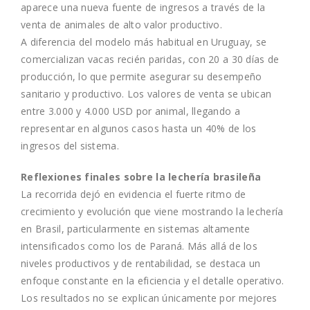
aparece una nueva fuente de ingresos a través de la
venta de animales de alto valor productivo.
A diferencia del modelo más habitual en Uruguay, se
comercializan vacas recién paridas, con 20 a 30 días de
producción, lo que permite asegurar su desempeño
sanitario y productivo. Los valores de venta se ubican
entre 3.000 y 4.000 USD por animal, llegando a
representar en algunos casos hasta un 40% de los
ingresos del sistema.
Reflexiones finales sobre la lechería brasileña
La recorrida dejó en evidencia el fuerte ritmo de
crecimiento y evolución que viene mostrando la lechería
en Brasil, particularmente en sistemas altamente
intensificados como los de Paraná. Más allá de los
niveles productivos y de rentabilidad, se destaca un
enfoque constante en la eficiencia y el detalle operativo.
Los resultados no se explican únicamente por mejores