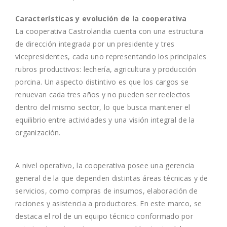
Características y evolución de la cooperativa
La cooperativa Castrolandia cuenta con una estructura
de dirección integrada por un presidente y tres
vicepresidentes, cada uno representando los principales
rubros productivos: lechería, agricultura y producción
porcina. Un aspecto distintivo es que los cargos se
renuevan cada tres años y no pueden ser reelectos
dentro del mismo sector, lo que busca mantener el
equilibrio entre actividades y una visión integral de la
organización.
A nivel operativo, la cooperativa posee una gerencia
general de la que dependen distintas áreas técnicas y de
servicios, como compras de insumos, elaboración de
raciones y asistencia a productores. En este marco, se
destaca el rol de un equipo técnico conformado por