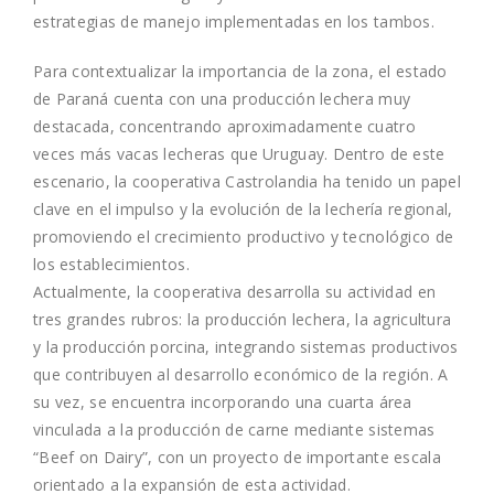
estrategias de manejo implementadas en los tambos.
Para contextualizar la importancia de la zona, el estado
de Paraná cuenta con una producción lechera muy
destacada, concentrando aproximadamente cuatro
veces más vacas lecheras que Uruguay. Dentro de este
escenario, la cooperativa Castrolandia ha tenido un papel
clave en el impulso y la evolución de la lechería regional,
promoviendo el crecimiento productivo y tecnológico de
los establecimientos.
Actualmente, la cooperativa desarrolla su actividad en
tres grandes rubros: la producción lechera, la agricultura
y la producción porcina, integrando sistemas productivos
que contribuyen al desarrollo económico de la región. A
su vez, se encuentra incorporando una cuarta área
vinculada a la producción de carne mediante sistemas
“Beef on Dairy”, con un proyecto de importante escala
orientado a la expansión de esta actividad.