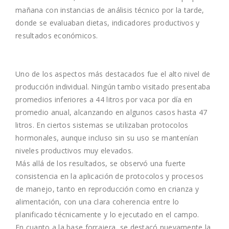
mañana con instancias de análisis técnico por la tarde,
donde se evaluaban dietas, indicadores productivos y
resultados económicos.
Uno de los aspectos más destacados fue el alto nivel de
producción individual. Ningún tambo visitado presentaba
promedios inferiores a 44 litros por vaca por día en
promedio anual, alcanzando en algunos casos hasta 47
litros. En ciertos sistemas se utilizaban protocolos
hormonales, aunque incluso sin su uso se mantenían
niveles productivos muy elevados.
Más allá de los resultados, se observó una fuerte
consistencia en la aplicación de protocolos y procesos
de manejo, tanto en reproducción como en crianza y
alimentación, con una clara coherencia entre lo
planificado técnicamente y lo ejecutado en el campo.
En cuanto a la base forrajera, se destacó nuevamente la