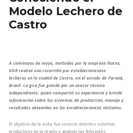
Modelo Lechero de
Castro
A comienzos de mayo, invitados por la empresa Nutex,
GGR realizó una recorrida por establecimientos
lecheros en la ciudad de Castro, en el estado de Paraná,
Brasil. La gira fue guiada por un asesor técnico
independiente, quien compartió su experiencia y brindó
información sobre los sistemas de producción, manejo y
resultados obtenidos en los establecimientos visitados.
El objetivo de la visita fue conocer distintos sistemas
productivos de la región y analizar las diferentes