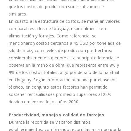
que los costos de producción son relativamente
similares.
En cuanto a la estructura de costos, se manejan valores
comparables a los de Uruguay, especialmente en
alimentación y forrajes. Como referencia, se
mencionaron costos cercanos a 45 USD por tonelada de
silo de maíz, con niveles de producción por hectárea
considerablemente superiores. La principal diferencia se
observa en la mano de obra, que representa entre 8% y
9% de los costos totales, algo por debajo de lo habitual
en Uruguay. Según información brindada por el asesor
técnico, en conjunto estos factores han permitido
sostener rentabilidades promedio superiores al 22%
desde comienzos de los años 2000.
Productividad, manejo y calidad de forrajes
Durante la recorrida se visitaron distintos
establecimientos, combinando recorridas a campo por la