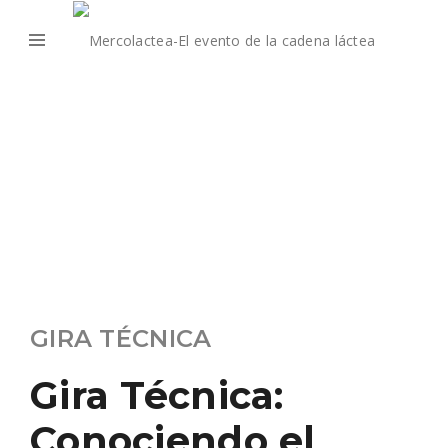
GIRA TÉCNICA
Gira Técnica:
Conociendo el