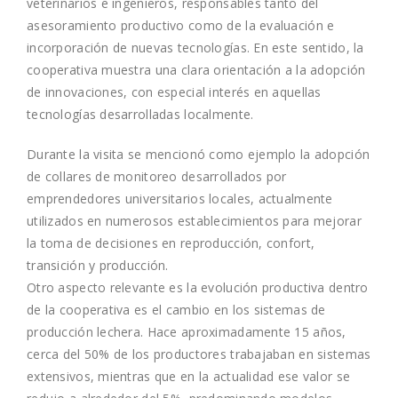
veterinarios e ingenieros, responsables tanto del
asesoramiento productivo como de la evaluación e
incorporación de nuevas tecnologías. En este sentido, la
cooperativa muestra una clara orientación a la adopción
de innovaciones, con especial interés en aquellas
tecnologías desarrolladas localmente.
Durante la visita se mencionó como ejemplo la adopción
de collares de monitoreo desarrollados por
emprendedores universitarios locales, actualmente
utilizados en numerosos establecimientos para mejorar
la toma de decisiones en reproducción, confort,
transición y producción.
Otro aspecto relevante es la evolución productiva dentro
de la cooperativa es el cambio en los sistemas de
producción lechera. Hace aproximadamente 15 años,
cerca del 50% de los productores trabajaban en sistemas
extensivos, mientras que en la actualidad ese valor se