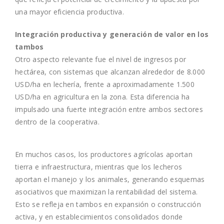
una mayor eficiencia productiva.
Integración productiva y generación de valor en los
tambos
Otro aspecto relevante fue el nivel de ingresos por
hectárea, con sistemas que alcanzan alrededor de 8.000
USD/ha en lechería, frente a aproximadamente 1.500
USD/ha en agricultura en la zona. Esta diferencia ha
impulsado una fuerte integración entre ambos sectores
dentro de la cooperativa.
En muchos casos, los productores agrícolas aportan
tierra e infraestructura, mientras que los lecheros
aportan el manejo y los animales, generando esquemas
asociativos que maximizan la rentabilidad del sistema.
Esto se refleja en tambos en expansión o construcción
activa, y en establecimientos consolidados donde