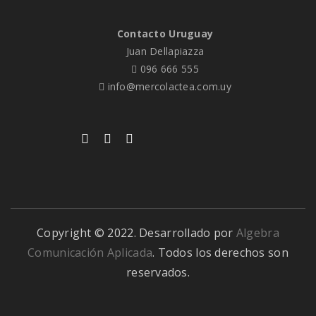
Contacto Uruguay
Juan Dellapiazza
096 666 555
info@mercolactea.com.uy
Copyright © 2022. Desarrollado por
Algebra
Comunicación Aplicada
. Todos los derechos son
reservados.