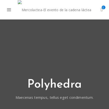
0
Polyhedra
Maecenas tempus, tellus eget condimentum.