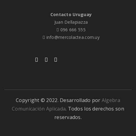
Contacto Uruguay
Juan Dellapiazza
096 666 555
info@mercolactea.com.uy
Copyright © 2022. Desarrollado por
Algebra
Comunicación Aplicada
. Todos los derechos son
reservados.