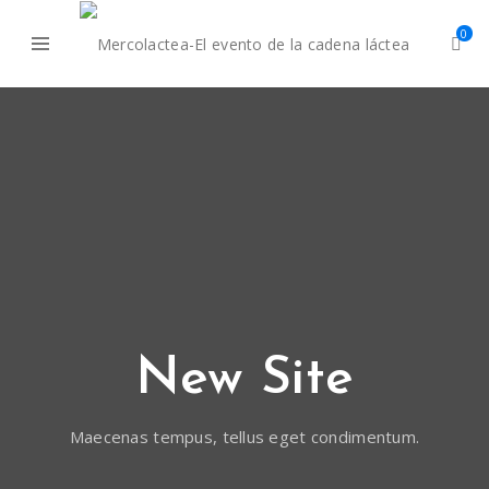
0
New Site
Maecenas tempus, tellus eget condimentum.