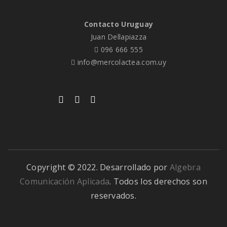
Contacto Uruguay
Juan Dellapiazza
096 666 555
info@mercolactea.com.uy
Copyright © 2022. Desarrollado por
Algebra
Comunicación Aplicada
. Todos los derechos son
reservados.