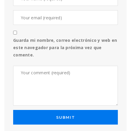
Guarda mi nombre, correo electrónico y web en
este navegador para la próxima vez que
comente.
SUBMIT