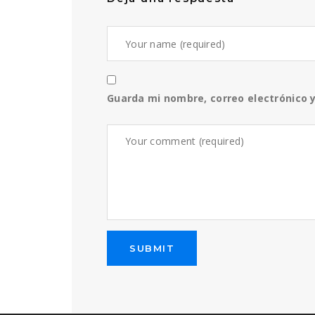
Guarda mi nombre, correo electrónico 
SUBMIT