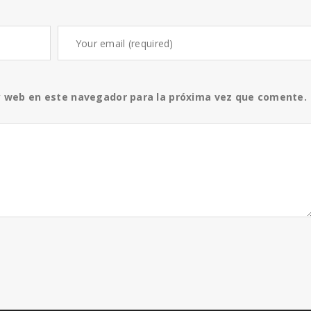
y web en este navegador para la próxima vez que comente.