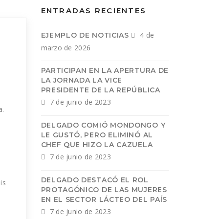
ENTRADAS RECIENTES
4 de
EJEMPLO DE NOTICIAS
marzo de 2026
PARTICIPAN EN LA APERTURA DE
LA JORNADA LA VICE
PRESIDENTE DE LA REPÚBLICA
7 de junio de 2023
a.
DELGADO COMIÓ MONDONGO Y
LE GUSTÓ, PERO ELIMINÓ AL
CHEF QUE HIZO LA CAZUELA
7 de junio de 2023
DELGADO DESTACÓ EL ROL
is
PROTAGÓNICO DE LAS MUJERES
EN EL SECTOR LÁCTEO DEL PAÍS
7 de junio de 2023